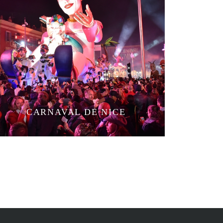
CARNAVAL DE NICE