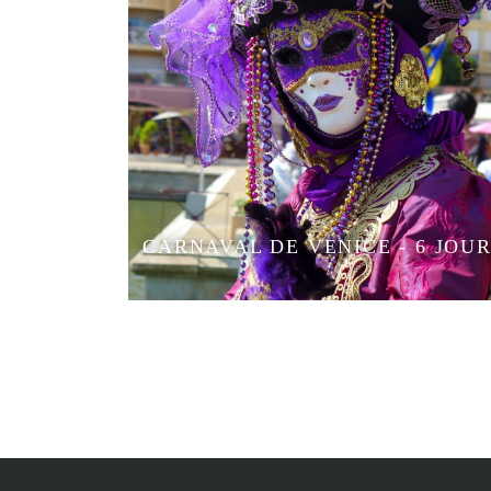
CARNAVAL DE VENICE - 6 JOU