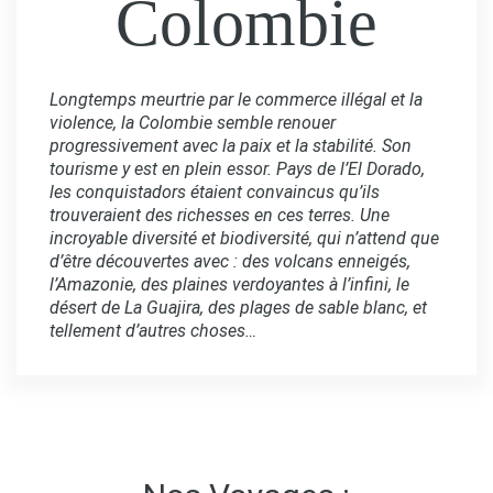
Colombie
Longtemps meurtrie par le commerce illégal et la
violence, la Colombie semble renouer
progressivement avec la paix et la stabilité. Son
tourisme y est en plein essor. Pays de l’El Dorado,
les conquistadors étaient convaincus qu’ils
trouveraient des richesses en ces terres. Une
incroyable diversité et biodiversité, qui n’attend que
d’être découvertes avec : des volcans enneigés,
l’Amazonie, des plaines verdoyantes à l’infini, le
désert de La Guajira, des plages de sable blanc, et
tellement d’autres choses…