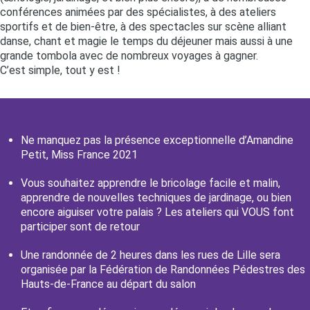
conférences animées par des spécialistes, à des ateliers
sportifs et de bien-être, à des spectacles sur scène alliant
danse, chant et magie le temps du déjeuner mais aussi à une
grande tombola avec de nombreux voyages à gagner.
C’est simple, tout y est !
Ne manquez pas la présence exceptionnelle d’Amandine
Petit, Miss France 2021
Vous souhaitez apprendre le bricolage facile et malin,
apprendre de nouvelles techniques de jardinage, ou bien
encore aiguiser votre palais ? Les ateliers qui VOUS font
participer sont de retour
Une randonnée de 2 heures dans les rues de Lille sera
organisée par la Fédération de Randonnées Pédestres des
Hauts-de-France au départ du salon