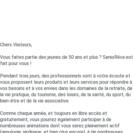
Chers Visiteurs,
Vous faites partie des jeunes de 50 ans et plus ? SenioRêva est
fait pour vous !
Pendant trois jours, des professionnels sont à votre écoute et
vous proposent leurs produits et leurs services pour répondre à
vos besoins et à vos envies dans les domaines de la retraite, de
la vie pratique, du tourisme, des loisirs, de la santé, du sport, du
bien-être et de la vie associative.
Comme chaque année, et toujours en libre accès et
gratuitement, vous pourrez également participer à de
nombreuses animations dont vous serez pleinement actif
(œnologie, jardinage, et bien plus encore), à de nombreuses