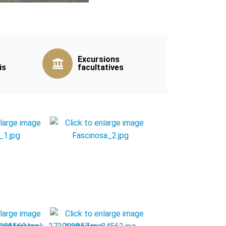
Excursions
is
facultatives