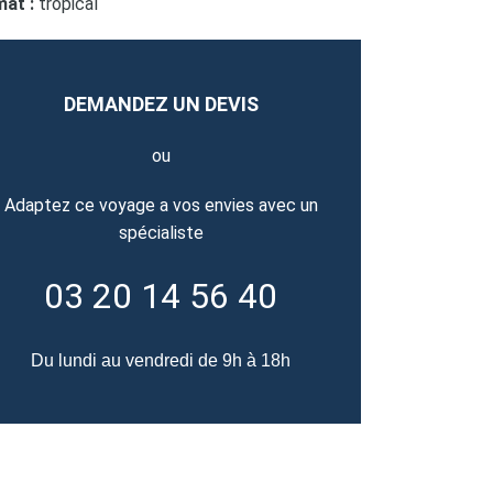
mat :
tropical
DEMANDEZ UN DEVIS
ou
Adaptez ce voyage a vos envies avec un
spécialiste
03 20 14 56 40
Du lundi au vendredi de 9h à 18h