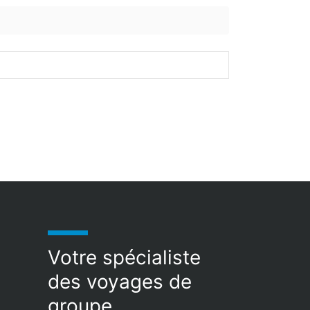
Votre spécialiste
des voyages de
groupe