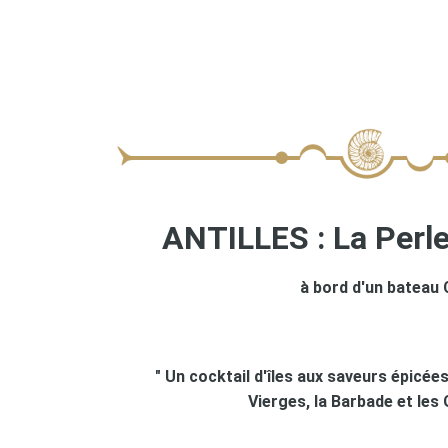
ANTILLES : La Perle
à bord d'un bateau
" Un cocktail d'îles aux saveurs épicées 
Vierges, la Barbade et les 