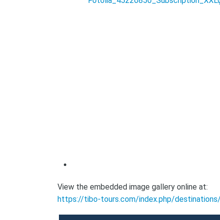
View the embedded image gallery online at:
https://tibo-tours.com/index.php/destinations